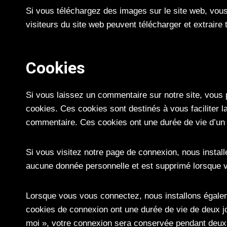
Si vous téléchargez des images sur le site web, vou
visiteurs du site web peuvent télécharger et extraire
Cookies
Si vous laissez un commentaire sur notre site, vous 
cookies. Ces cookies sont destinés à vous faciliter 
commentaire. Ces cookies ont une durée de vie d’un
Si vous visitez notre page de connexion, nous instal
aucune donnée personnelle et est supprimé lorsque v
Lorsque vous vous connectez, nous installons égaleme
cookies de connexion ont une durée de vie de deux jo
moi », votre connexion sera conservée pendant deux