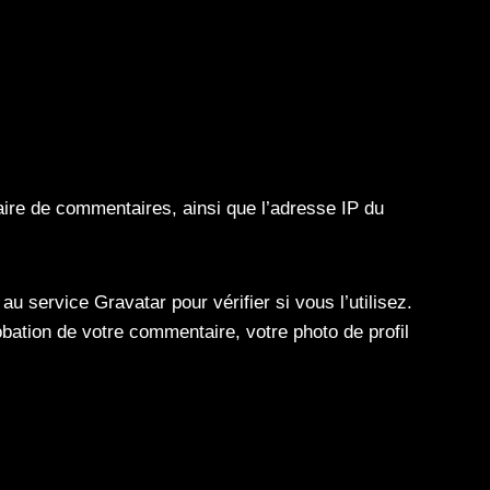
aire de commentaires, ainsi que l’adresse IP du
 service Gravatar pour vérifier si vous l’utilisez.
robation de votre commentaire, votre photo de profil