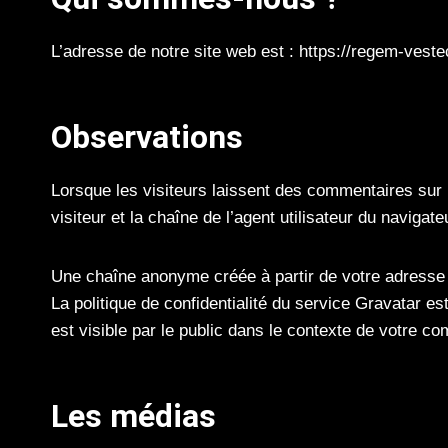
L’adresse de notre site web est : https://regem-vest
Observations
Lorsque les visiteurs laissent des commentaires sur l
visiteur et la chaîne de l’agent utilisateur du navigate
Une chaîne anonyme créée à partir de votre adresse él
La politique de confidentialité du service Gravatar es
est visible par le public dans le contexte de votre c
Les médias