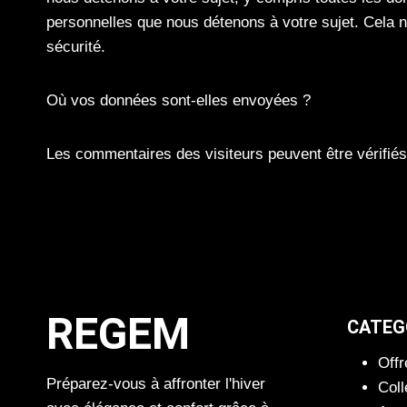
personnelles que nous détenons à votre sujet. Cela n
sécurité.
Où vos données sont-elles envoyées ?
Les commentaires des visiteurs peuvent être vérifié
REGEM
CATEG
Offr
Préparez-vous à affronter l'hiver
Coll