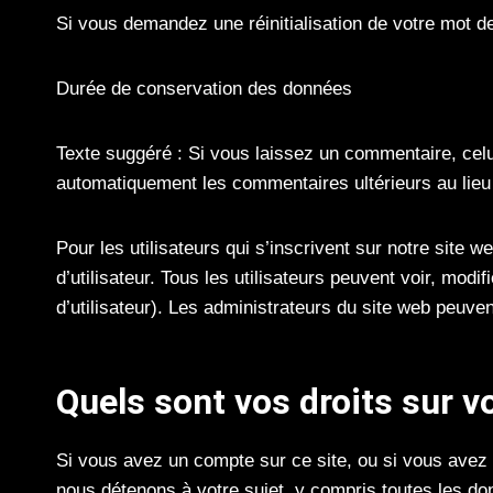
Si vous demandez une réinitialisation de votre mot de 
Durée de conservation des données
Texte suggéré : Si vous laissez un commentaire, cel
automatiquement les commentaires ultérieurs au lieu 
Pour les utilisateurs qui s’inscrivent sur notre site 
d’utilisateur. Tous les utilisateurs peuvent voir, mo
d’utilisateur). Les administrateurs du site web peuve
Quels sont vos droits sur 
Si vous avez un compte sur ce site, ou si vous ave
nous détenons à votre sujet, y compris toutes les 