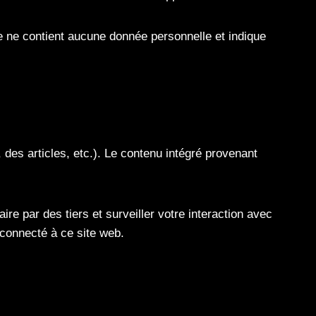
e ne contient aucune donnée personnelle et indique
des articles, etc.). Le contenu intégré provenant
re par des tiers et surveiller votre interaction avec
 connecté à ce site web.