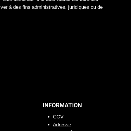
er à des fins administratives, juridiques ou de
INFORMATION
CGV
Adresse