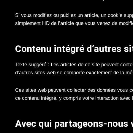
Si vous modifiez ou publiez un article, un cookie su
simplement l’ID de l’article que vous venez de modifier
Contenu intégré d’autres s
Texte suggéré : Les articles de ce site peuvent conte
d’autres sites web se comporte exactement de la même 
Ces sites web peuvent collecter des données vous conc
ce contenu intégré, y compris votre interaction avec
Avec qui partageons-nous 