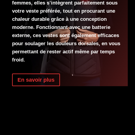
femmes, elles s’intègrent parfaitement sous
votre veste préférée, tout en procurant une
chaleur durable grâce à une conception
moderne. Fonctionnant avec une batterie
externe, ces vestes sont également efficaces
pour soulager les douleurs dorsales, en vous
permettant de rester actif même par temps
froid.
En savoir plus