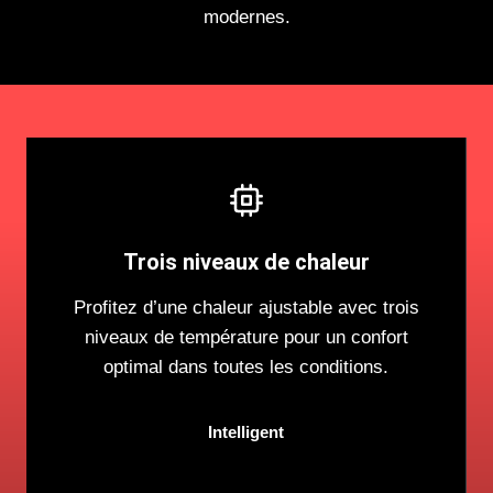
modernes.
Trois niveaux de chaleur
Profitez d’une chaleur ajustable avec trois
niveaux de température pour un confort
optimal dans toutes les conditions.
Intelligent