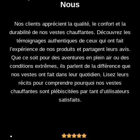
Nous
Nos clients apprécient la qualité, le confort et la
durabilité de nos vestes chauffantes. Découvrez les
témoignages authentiques de ceux qui ont fait
l’expérience de nos produits et partagent leurs avis.
Que ce soit pour des aventures en plein air ou des
conditions extrêmes, ils parlent de la différence que
nos vestes ont fait dans leur quotidien. Lisez leurs
récits pour comprendre pourquoi nos vestes
chauffantes sont plébiscitées par tant d’utilisateurs
satisfaits.