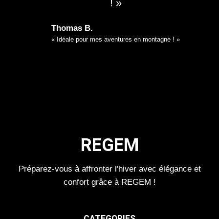
! »
Thomas B.
« Idéale pour mes aventures en montagne ! »
REGEM
Préparez-vous à affronter l'hiver avec élégance et
confort grâce à REGEM !
CATEGORIES