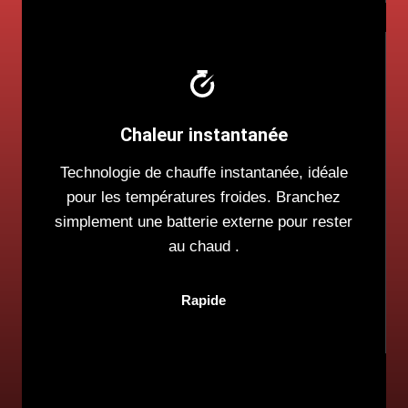
Chaleur instantanée
Technologie de chauffe instantanée, idéale
pour les températures froides. Branchez
simplement une batterie externe pour rester
au chaud .
Rapide