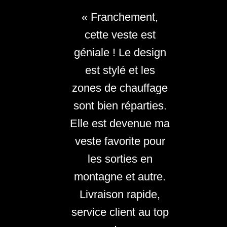
« Franchement,
cette veste est
géniale ! Le design
est stylé et les
zones de chauffage
sont bien réparties.
Elle est devenue ma
veste favorite pour
les sorties en
montagne et autre.
Livraison rapide,
service client au top