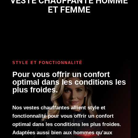
VESTE CHAUFFANTE HOMME
ET FEMME
STYLE ET FONCTIONNALITÉ
Pour vous offrir un confort
optimal dans les conditions les
plus froides.
Nos vestes chauffantes allient style et
fonctionnalité pour vous offrir un confort
optimal dans les conditions les plus froides.
Adaptées aussi bien aux hommes qu’aux