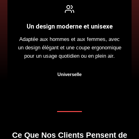
Un design moderne et unisexe
Adaptée aux hommes et aux femmes, avec
un design élégant et une coupe ergonomique
pour un usage quotidien ou en plein air.
Universelle
Ce Que Nos Clients Pensent de