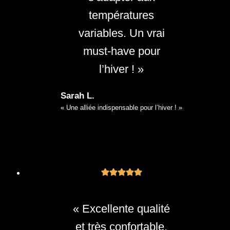
températures
variables. Un vrai
must-have pour
l’hiver ! »
Sarah L.
« Une alliée indispensable pour l’hiver ! »
« Excellente qualité
et très confortable.