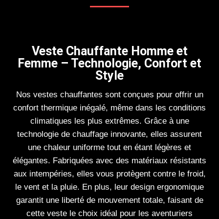
Veste Chauffante Homme et
Femme – Technologie, Confort et
Style
Nos vestes chauffantes sont conçues pour offrir un
confort thermique inégalé, même dans les conditions
climatiques les plus extrêmes. Grâce à une
technologie de chauffage innovante, elles assurent
une chaleur uniforme tout en étant légères et
élégantes. Fabriquées avec des matériaux résistants
aux intempéries, elles vous protègent contre le froid,
le vent et la pluie. En plus, leur design ergonomique
garantit une liberté de mouvement totale, faisant de
cette veste le choix idéal pour les aventuriers