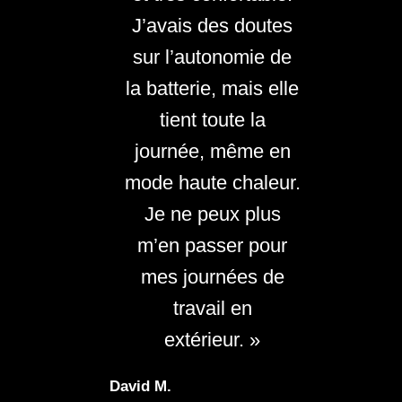
J’avais des doutes
sur l’autonomie de
la batterie, mais elle
tient toute la
journée, même en
mode haute chaleur.
Je ne peux plus
m’en passer pour
mes journées de
travail en
extérieur. »
David M.