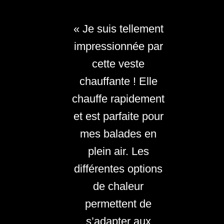
« Je suis tellement
impressionnée par
cette veste
chauffante ! Elle
chauffe rapidement
et est parfaite pour
mes balades en
plein air. Les
différentes options
de chaleur
permettent de
s’adapter aux