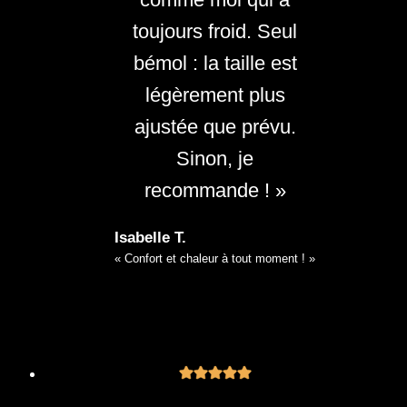
toujours froid. Seul
bémol : la taille est
légèrement plus
ajustée que prévu.
Sinon, je
recommande ! »
Isabelle T.
« Confort et chaleur à tout moment ! »