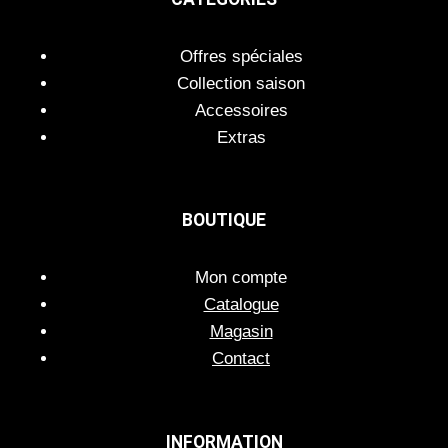
Offres spéciales
Collection saison
Accessoires
Extras
BOUTIQUE
Mon compte
Catalogue
Magasin
Contact
INFORMATION